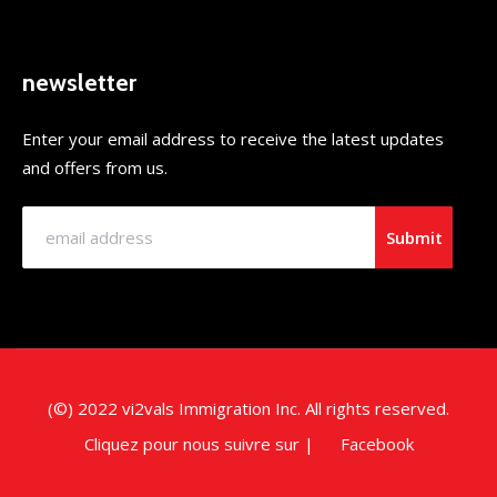
newsletter
Enter your email address to receive the latest updates
and offers from us.
Submit
(©) 2022 vi2vals Immigration Inc. All rights reserved.
Cliquez pour nous suivre sur |
Facebook