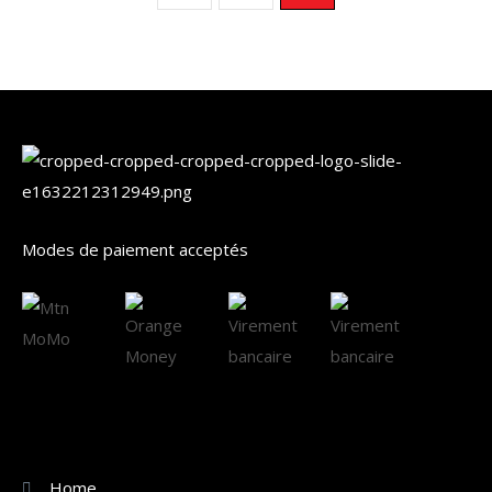
Modes de paiement acceptés
Home