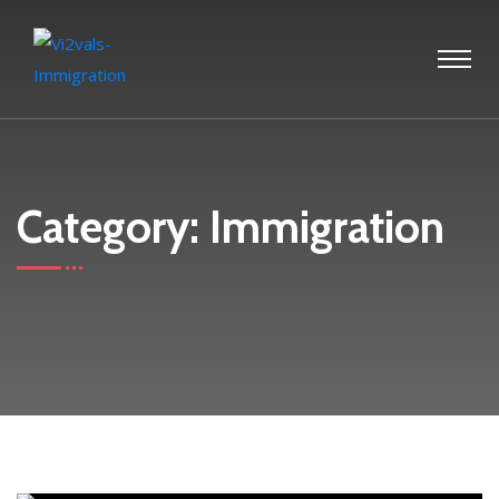
Category:
Immigration