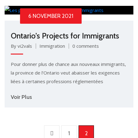
6 NOVEMBER 2021
Ontario’s Projects for Immigrants
By vi2vals
Immigration
0 comments
Pour donner plus de chance aux nouveaux immigrants,
la province de l’Ontario veut abaisser les exigences
liées à certaines professions réglementées
Voir Plus
1
2