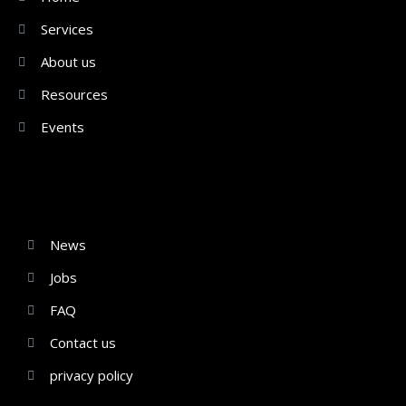
Services
About us
Resources
Events
News
Jobs
FAQ
Contact us
privacy policy