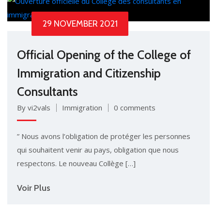
29 NOVEMBER 2021
Official Opening of the College of
Immigration and Citizenship
Consultants
By vi2vals
Immigration
0 comments
” Nous avons l’obligation de protéger les personnes
qui souhaitent venir au pays, obligation que nous
respectons. Le nouveau Collège […]
Voir Plus