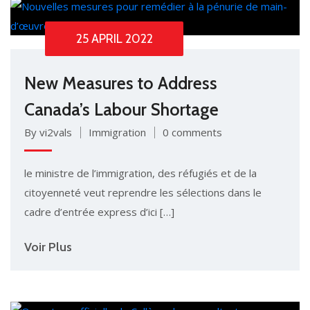
25 APRIL 2022
New Measures to Address
Canada’s Labour Shortage
By vi2vals
Immigration
0 comments
le ministre de l’immigration, des réfugiés et de la
citoyenneté veut reprendre les sélections dans le
cadre d’entrée express d’ici […]
Voir Plus