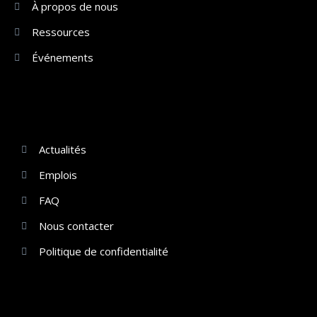
À propos de nous
Ressources
Événements
Actualités
Emplois
FAQ
Nous contacter
Politique de confidentialité