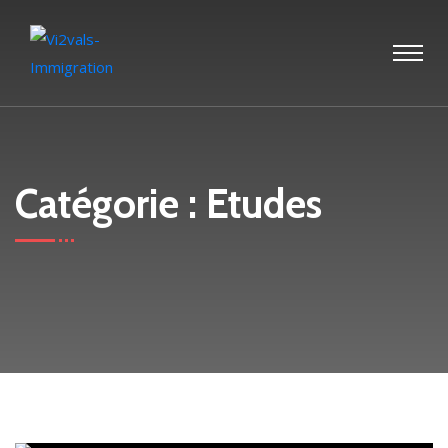
Catégorie :
Etudes