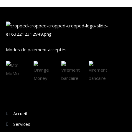
Modes de paiement acceptés
Accueil
Services