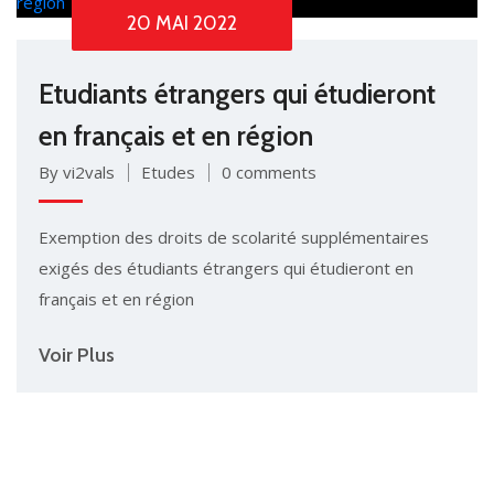
20 MAI 2022
Etudiants étrangers qui étudieront
en français et en région
By vi2vals
Etudes
0 comments
Exemption des droits de scolarité supplémentaires
exigés des étudiants étrangers qui étudieront en
français et en région
Voir Plus