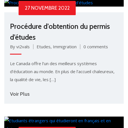
27 NOVEMBRE 2022
Procédure d’obtention du permis
d’études
By vi2vals
Etudes
,
Immigration
0 comments
Le Canada offre l’un des meilleurs systèmes
d’éducation au monde. En plus de l’accueil chaleureux,
la qualité de vie, les […]
Voir Plus