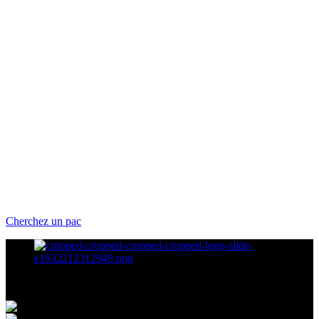
Cherchez un pac
Modes de paiement acceptés