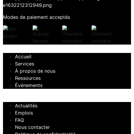
Modes de paiement acceptés
Accueil
Services
À propos de nous
Ressources
Événements
Actualités
Emplois
FAQ
Nous contacter