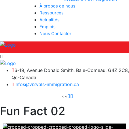
À propos de nous
Ressources
Actualités
Emplois
Nous Contacter
6-19, Avenue Donald Smith, Baie-Comeau, G4Z 2C8,
Qc-Canada
infos@vi2vals-immigration.ca
Fun Fact 02